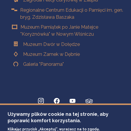
Regionalne Centrum Edukacji o Pamięci im. gen.
bryg. Zdzisława Baszaka
Muzeum Pamiątek po Janie Matejce
"Koryznówka" w Nowym Wiśniczu
Muzeum Dwór w Dołędze
Muzeum Zamek w Dębnie
Galeria "Panorama"
Używamy plików cookie na tej stronie, aby
poprawić komfort korzystania.
Klikając przycisk „Akceptuj”, wyrażasz na to zgodę.