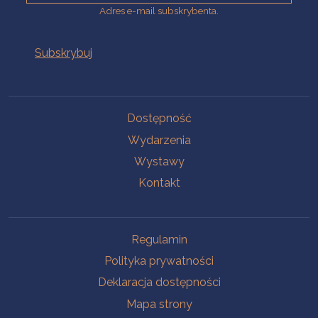
Adres e-mail subskrybenta.
Na skróty
Dostępność
Wydarzenia
Wystawy
Kontakt
Na skróty
Regulamin
Polityka prywatności
Deklaracja dostępności
Mapa strony