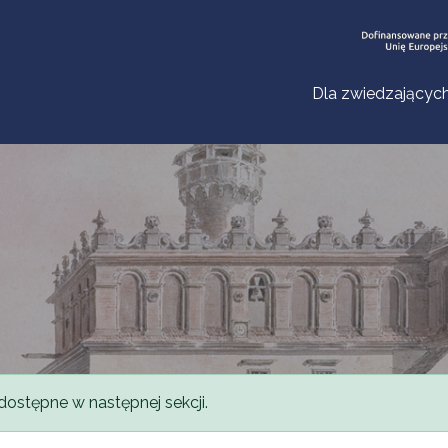
Dla zwiedzającyc
dostępne w następnej sekcji.