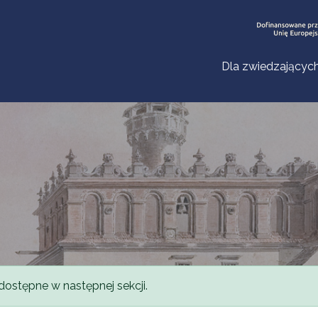
Dla zwiedzającyc
dostępne w następnej sekcji.