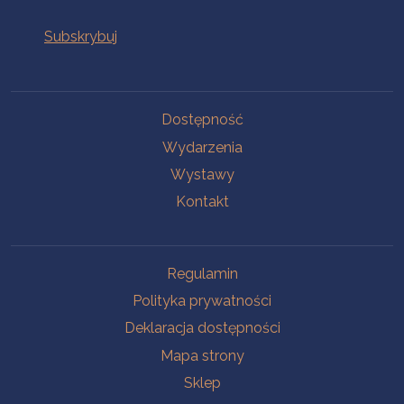
Na skróty
Dostępność
Wydarzenia
Wystawy
Kontakt
Na skróty
Regulamin
Polityka prywatności
Deklaracja dostępności
Mapa strony
Sklep