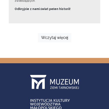
zwiedzających.
Odkryjcie z nami świat pełen historii!
Wczytaj więcej