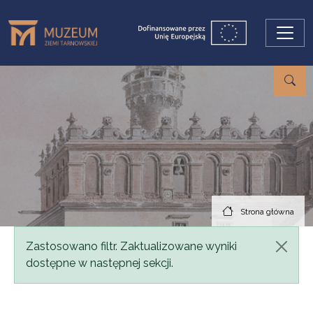
Przejdź do treści
Strona główna
Komunikat
Zastosowano filtr. Zaktualizowane wyniki
dostępne w następnej sekcji.