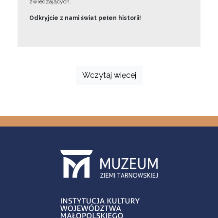
zwiedzających.
Odkryjcie z nami świat pełen historii!
Wczytaj więcej