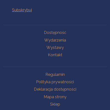
Na skróty
Dostępność
Wydarzenia
Wystawy
Kontakt
Na skróty
Regulamin
Polityka prywatności
Deklaracja dostępności
Mapa strony
Sklep