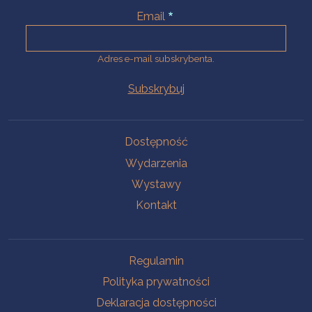
Email
Adres e-mail subskrybenta.
Na skróty
Dostępność
Wydarzenia
Wystawy
Kontakt
Na skróty
Regulamin
Polityka prywatności
Deklaracja dostępności