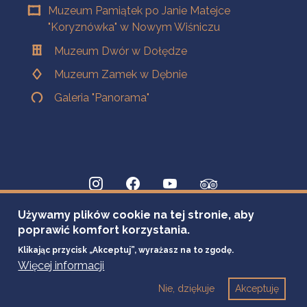
Muzeum Pamiątek po Janie Matejce
"Koryznówka" w Nowym Wiśniczu
Muzeum Dwór w Dołędze
Muzeum Zamek w Dębnie
Galeria "Panorama"
Używamy plików cookie na tej stronie, aby
poprawić komfort korzystania.
Klikając przycisk „Akceptuj”, wyrażasz na to zgodę.
Więcej informacji
Nie, dziękuje
Akceptuję