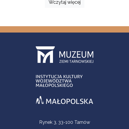
Wczytaj więcej
Informacje kontaktowe
Rynek 3, 33-100 Tarnów