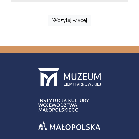
Wczytaj więcej