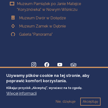
Muzeum Pamiątek po Janie Matejce
"Koryznówka" w Nowym Wiśniczu
Muzeum Dwór w Dołędze
Muzeum Zamek w Dębnie
Galeria "Panorama"
Używamy plików cookie na tej stronie, aby
poprawić komfort korzystania.
Klikając przycisk „Akceptuj”, wyrażasz na to zgodę.
Więcej informacji
Nie, dziękuje
Akceptuję