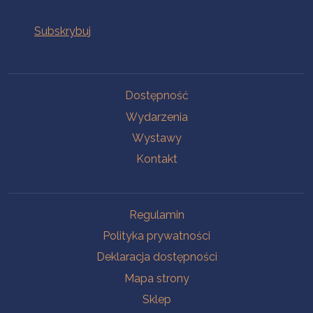
Na skróty
Dostępność
Wydarzenia
Wystawy
Kontakt
Na skróty
Regulamin
Polityka prywatności
Deklaracja dostępności
Mapa strony
Sklep