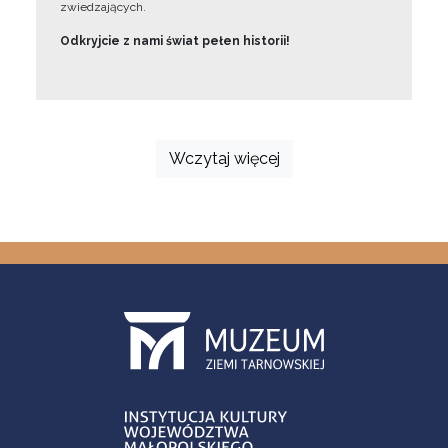
zwiedzających.
Odkryjcie z nami świat pełen historii!
Wczytaj więcej