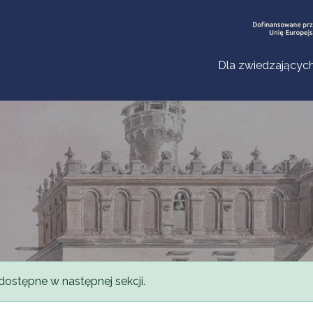
Dla zwiedzającyc
dostępne w następnej sekcji.