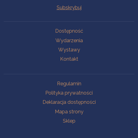
Na skróty
Dostępność
Wydarzenia
Wystawy
Kontakt
Na skróty
Regulamin
Polityka prywatności
Deklaracja dostępności
Mapa strony
Sklep