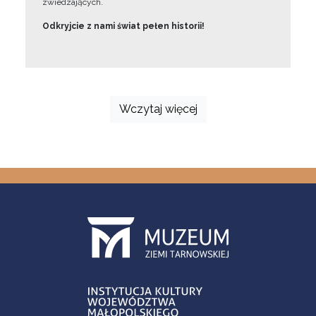
zwiedzających.
Odkryjcie z nami świat pełen historii!
Wczytaj więcej