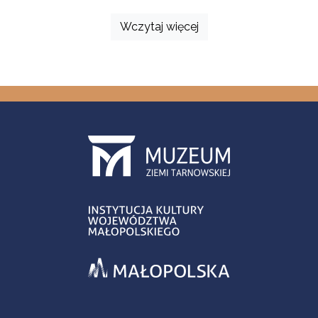
Wczytaj więcej