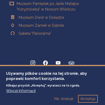
Muzeum Pamiątek po Janie Matejce
"Koryznówka" w Nowym Wiśniczu
Muzeum Dwór w Dołędze
Muzeum Zamek w Dębnie
Galeria "Panorama"
Używamy plików cookie na tej stronie, aby
poprawić komfort korzystania.
Klikając przycisk „Akceptuj”, wyrażasz na to zgodę.
Więcej informacji
Nie, dziękuje
Akceptuję