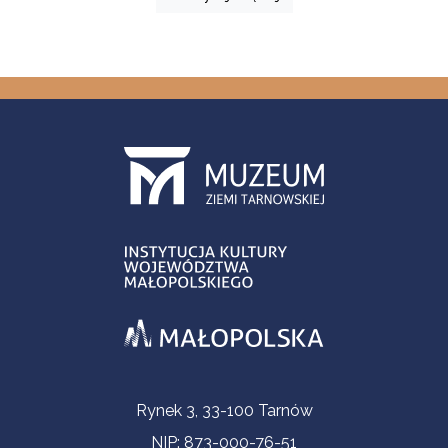
Informacje kontaktowe
Rynek 3, 33-100 Tarnów
NIP: 873-000-76-51