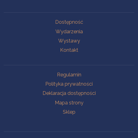
Na skróty
Dostępność
Wydarzenia
Wystawy
Kontakt
Na skróty
Regulamin
Polityka prywatności
Deklaracja dostępności
Mapa strony
Sklep
Oddziały