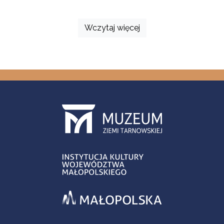
Wczytaj więcej