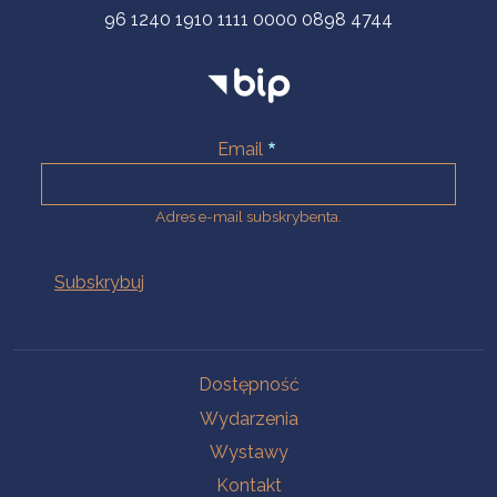
96 1240 1910 1111 0000 0898 4744
Email
Adres e-mail subskrybenta.
Na skróty
Dostępność
Wydarzenia
Wystawy
Kontakt