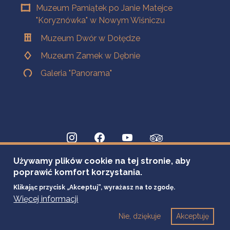
Muzeum Pamiątek po Janie Matejce
"Koryznówka" w Nowym Wiśniczu
Muzeum Dwór w Dołędze
Muzeum Zamek w Dębnie
Galeria "Panorama"
Używamy plików cookie na tej stronie, aby
poprawić komfort korzystania.
Klikając przycisk „Akceptuj”, wyrażasz na to zgodę.
Więcej informacji
Nie, dziękuje
Akceptuję