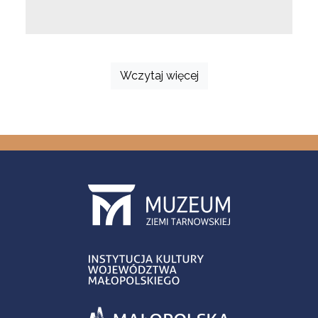
Wczytaj więcej