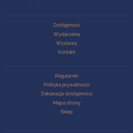
Na skróty
Dostępność
Wydarzenia
Wystawy
Kontakt
Na skróty
Regulamin
Polityka prywatności
Deklaracja dostępności
Mapa strony
Sklep