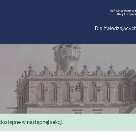
Dla zwiedzającyc
dostępne w następnej sekcji.