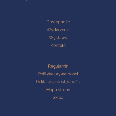
Na skróty
Dostępność
Wydarzenia
Wystawy
Kontakt
Na skróty
Regulamin
Polityka prywatności
Deklaracja dostępności
Mapa strony
Sklep