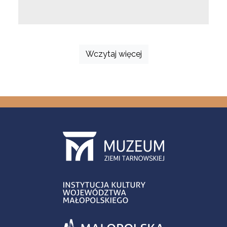
Wczytaj więcej