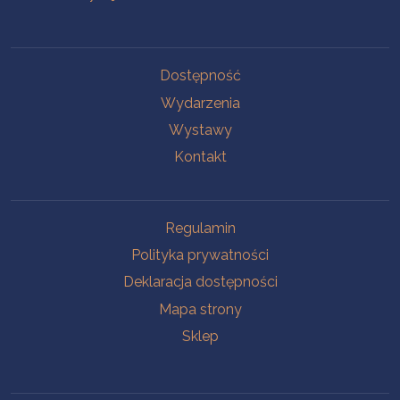
Na skróty
Dostępność
Wydarzenia
Wystawy
Kontakt
Na skróty
Regulamin
Polityka prywatności
Deklaracja dostępności
Mapa strony
Sklep