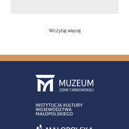
Wczytaj więcej