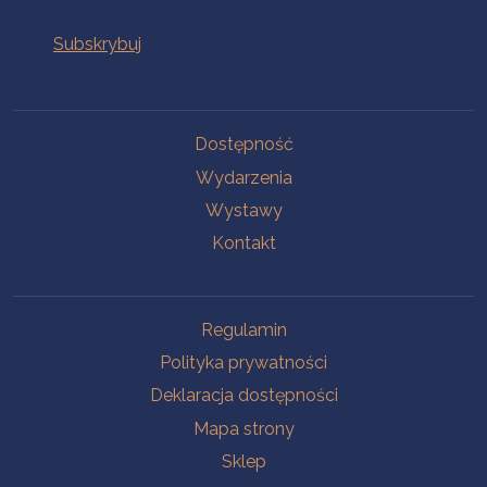
Na skróty
Dostępność
Wydarzenia
Wystawy
Kontakt
Na skróty
Regulamin
Polityka prywatności
Deklaracja dostępności
Mapa strony
Sklep