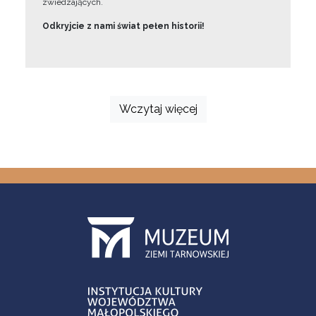
zwiedzających.
Odkryjcie z nami świat pełen historii!
Wczytaj więcej