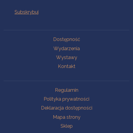
Na skróty
Dostępność
Wydarzenia
Wystawy
Kontakt
Na skróty
Regulamin
Polityka prywatności
Deklaracja dostępności
Mapa strony
Sklep