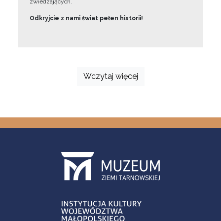
zwiedzających.
Odkryjcie z nami świat pełen historii!
Wczytaj więcej