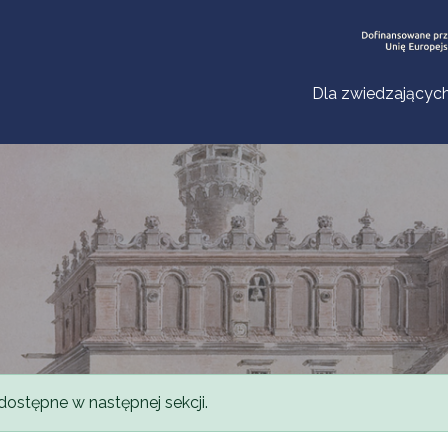
Dla zwiedzającyc
dostępne w następnej sekcji.