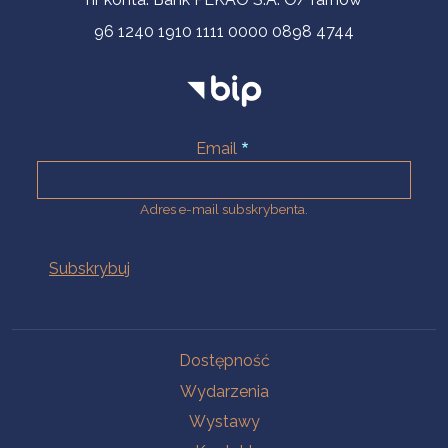
96 1240 1910 1111 0000 0898 4744
Email
Adres e-mail subskrybenta.
Na skróty
Dostępność
Wydarzenia
Wystawy