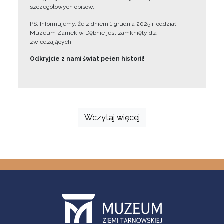
szczegółowych opisów.
PS. Informujemy, że z dniem 1 grudnia 2025 r. oddział
Muzeum Zamek w Dębnie jest zamknięty dla
zwiedzających.
Odkryjcie z nami świat pełen historii!
Wczytaj więcej