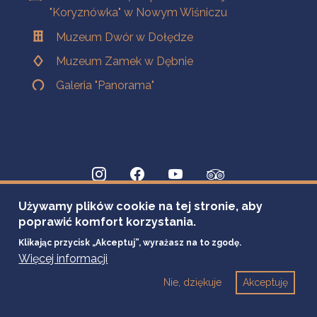
"Koryznówka" w Nowym Wiśniczu
Muzeum Dwór w Dołędze
Muzeum Zamek w Dębnie
Galeria "Panorama"
Używamy plików cookie na tej stronie, aby
poprawić komfort korzystania.
Klikając przycisk „Akceptuj”, wyrażasz na to zgodę.
Więcej informacji
Nie, dziękuje
Akceptuję