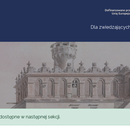
Dla zwiedzającyc
dostępne w następnej sekcji.