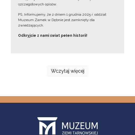
szczegółowych opisów.
PS. Informujemy, że z dniem 1 grudnia 2025 r. oddział
Muzeum Zamek w Dębnie jest zamknięty dla
zwiedzających.
Odkryjcie z nami świat pełen historii!
Wczytaj więcej