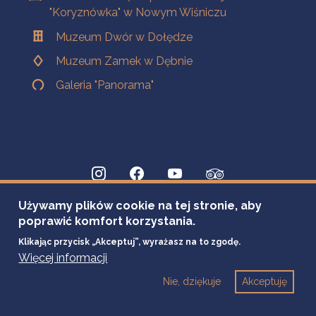
"Koryznówka" w Nowym Wiśniczu
Muzeum Dwór w Dołędze
Muzeum Zamek w Dębnie
Galeria "Panorama"
Używamy plików cookie na tej stronie, aby
poprawić komfort korzystania.
Klikając przycisk „Akceptuj”, wyrażasz na to zgodę.
Więcej informacji
Nie, dziękuje
Akceptuję