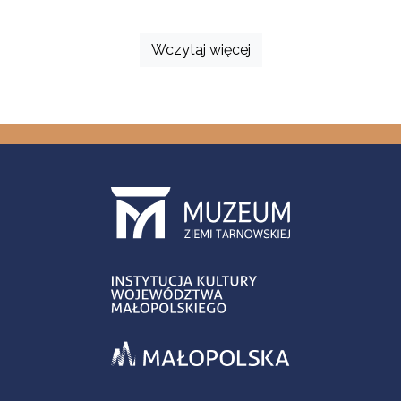
Wczytaj więcej