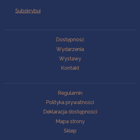
Na skróty
Dostępność
Wydarzenia
Wystawy
Kontakt
Na skróty
Regulamin
Polityka prywatności
Deklaracja dostępności
Mapa strony
Sklep