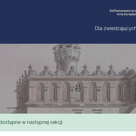
Dla zwiedzającyc
dostępne w następnej sekcji.