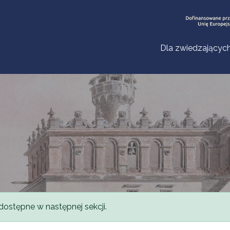
Dla zwiedzającyc
dostępne w następnej sekcji.