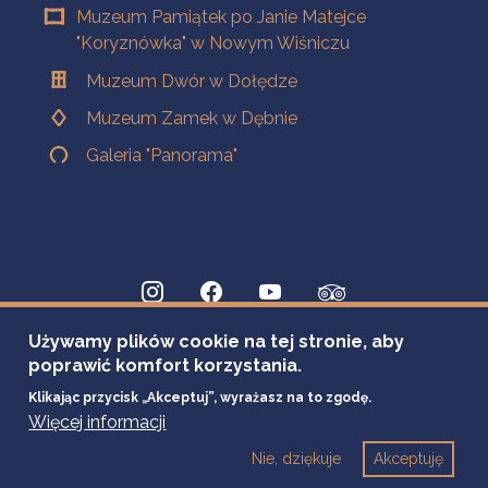
Muzeum Pamiątek po Janie Matejce
"Koryznówka" w Nowym Wiśniczu
Muzeum Dwór w Dołędze
Muzeum Zamek w Dębnie
Galeria "Panorama"
Używamy plików cookie na tej stronie, aby
poprawić komfort korzystania.
Klikając przycisk „Akceptuj”, wyrażasz na to zgodę.
Więcej informacji
Nie, dziękuje
Akceptuję