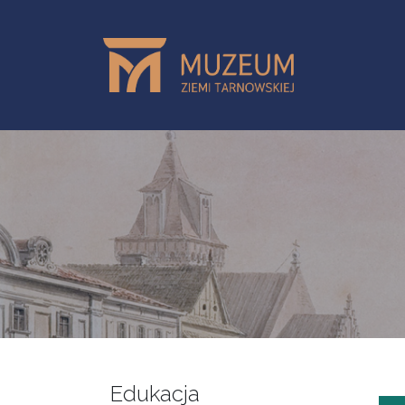
Przejdź do treści
Edukacja