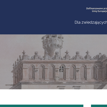
Dla zwiedzającyc