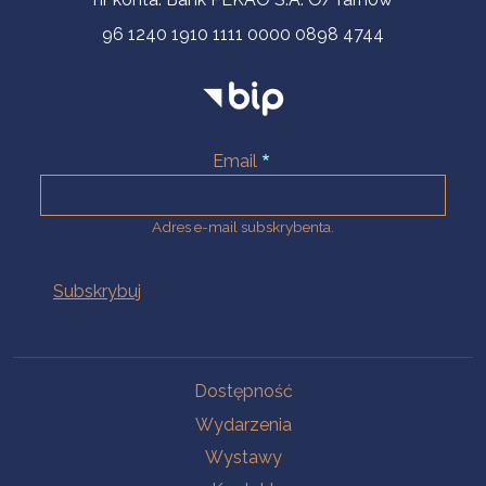
96 1240 1910 1111 0000 0898 4744
Email
Adres e-mail subskrybenta.
Na skróty
Dostępność
Wydarzenia
Wystawy