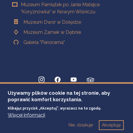
Muzeum Pamiątek po Janie Matejce
"Koryznówka" w Nowym Wiśniczu
Muzeum Dwór w Dołędze
Muzeum Zamek w Dębnie
Galeria "Panorama"
Używamy plików cookie na tej stronie, aby
poprawić komfort korzystania.
Klikając przycisk „Akceptuj”, wyrażasz na to zgodę.
Więcej informacji
Nie, dziękuje
Akceptuję