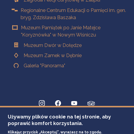
Regionalne Centrum Edukacji o Pamięci im. gen.
bryg. Zdzisława Baszaka
Muzeum Pamiątek po Janie Matejce
"Koryznówka" w Nowym Wiśniczu
Muzeum Dwór w Dołędze
Muzeum Zamek w Dębnie
Galeria "Panorama"
Używamy plików cookie na tej stronie, aby
poprawić komfort korzystania.
Klikając przycisk „Akceptuj”, wyrażasz na to zgodę.