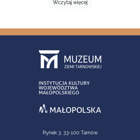
Wczytaj więcej
Informacje kontaktowe
Rynek 3, 33-100 Tarnów