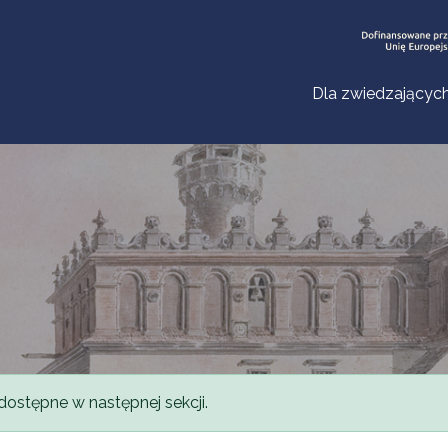
Dla zwiedzającyc
dostępne w następnej sekcji.