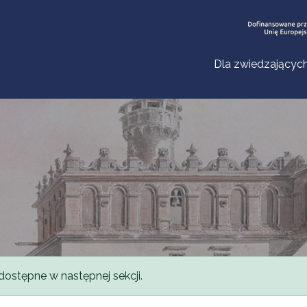
Dla zwiedzającyc
dostępne w następnej sekcji.