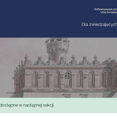
Dla zwiedzającyc
dostępne w następnej sekcji.