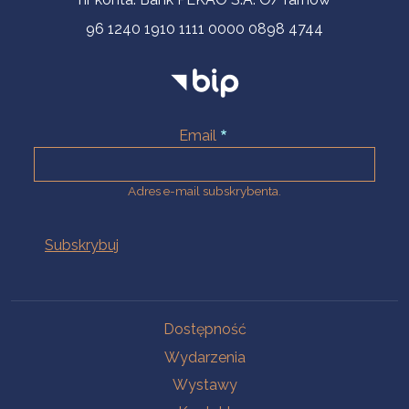
96 1240 1910 1111 0000 0898 4744
Email
Adres e-mail subskrybenta.
Na skróty
Dostępność
Wydarzenia
Wystawy