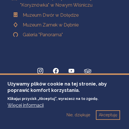
"Koryznówka" w Nowym Wiśniczu
Muzeum Dwór w Dołędze
Muzeum Zamek w Dębnie
Galeria "Panorama"
Używamy plików cookie na tej stronie, aby
poprawić komfort korzystania.
Klikając przycisk „Akceptuj”, wyrażasz na to zgodę.
Więcej informacji
Nie, dziękuje
Akceptuję