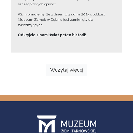
szczegółowych opisów.
PS. Informujemy, że z dniem 1 grudnia 2025 r. oddział
Muzeum Zamek w Dębnie jest zamknięty dla
zwiedzających.
Odkryjcie z nami świat pełen historii!
Wczytaj więcej