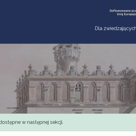
Dla zwiedzającyc
dostępne w następnej sekcji.