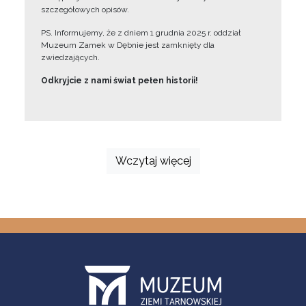
szczegółowych opisów.
PS. Informujemy, że z dniem 1 grudnia 2025 r. oddział
Muzeum Zamek w Dębnie jest zamknięty dla
zwiedzających.
Odkryjcie z nami świat pełen historii!
Wczytaj więcej