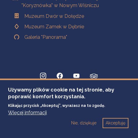
"Koryznówka" w Nowym Wiśniczu
Muzeum Dwór w Dołędze
Muzeum Zamek w Dębnie
Galeria "Panorama"
Używamy plików cookie na tej stronie, aby
poprawić komfort korzystania.
Klikając przycisk „Akceptuj”, wyrażasz na to zgodę.
Więcej informacji
Nie, dziękuje
Akceptuję