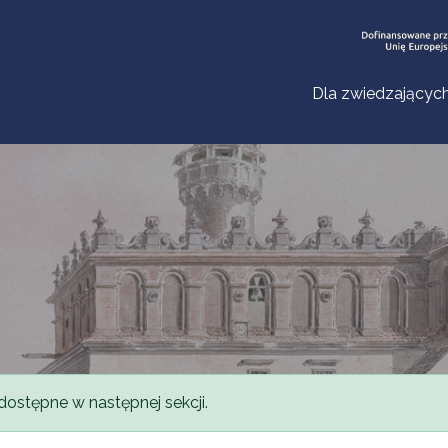
Dla zwiedzającyc
dostępne w następnej sekcji.